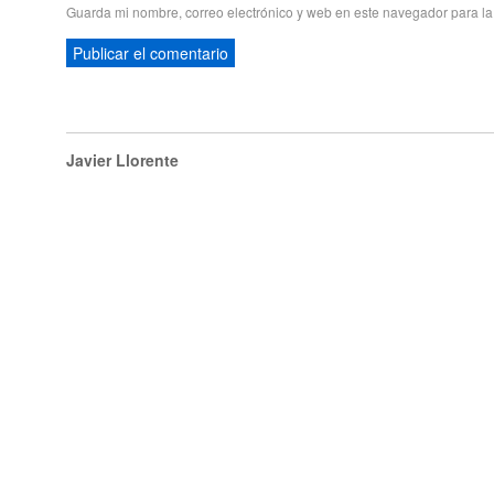
Guarda mi nombre, correo electrónico y web en este navegador para l
Javier Llorente