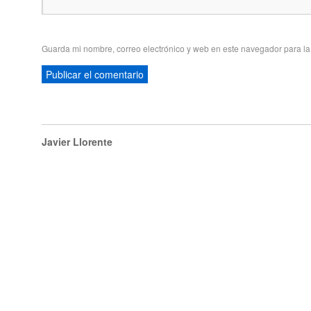
Guarda mi nombre, correo electrónico y web en este navegador para l
Javier Llorente