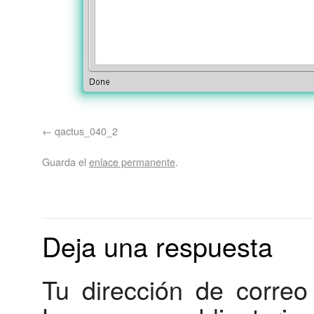
qactus_040_2
Guarda el
enlace permanente
.
Deja una respuesta
Tu dirección de correo