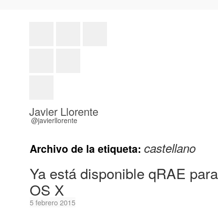
Javier Llorente
@javierllorente
castellano
Archivo de la etiqueta:
Ya está disponible qRAE par
OS X
5 febrero 2015